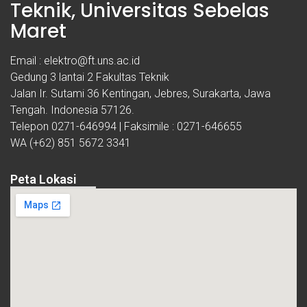
Teknik, Universitas Sebelas
Maret
Email : elektro@ft.uns.ac.id
Gedung 3 lantai 2 Fakultas Teknik
Jalan Ir. Sutami 36 Kentingan, Jebres, Surakarta, Jawa
Tengah. Indonesia 57126.
Telepon 0271-646994 | Faksimile : 0271-646655
WA (+62) 851 5672 3341
Peta Lokasi