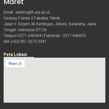
Maret
Email : elektro@ft.uns.ac.id
Gedung 3 lantai 2 Fakultas Teknik
Jalan Ir. Sutami 36 Kentingan, Jebres, Surakarta, Jawa
Tengah. Indonesia 57126.
Telepon 0271-646994 | Faksimile : 0271-646655
WA (+62) 851 5672 3341
Peta Lokasi